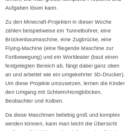
Aufgaben lösen kann.
Zu den Minecraft-Projekten in dieser Woche
zählen beispielweise ein Tunnelbohrer, eine
Brückenbaumaschine, eine Zugbrücke, eine
Flying-Machine (eine fliegende Maschine zur
Fortbewegung) und ein Worldeater (baut einen
festgelegten Bereich ab, fängt dabei ganz oben
an und arbeitet wie ein umgekehrter 3D-Drucker).
Um diese Projekte umzusetzen, lernen die Kinder
den Umgang mit Schleim/Honigblöcken,
Beobachter und Kolben.
Da diese Maschinen beliebig groß und komplex
werden können, kann man leicht die Übersicht