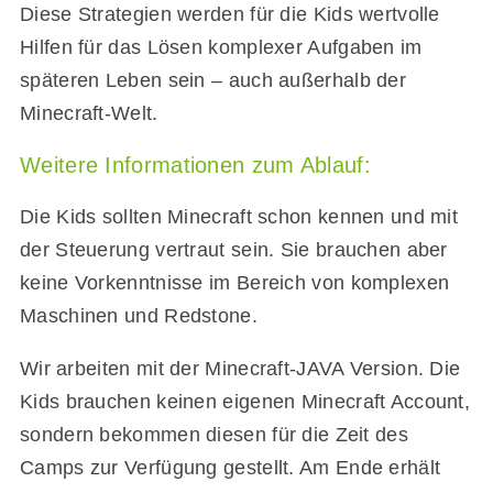
Diese Strategien werden für die Kids wertvolle
Hilfen für das Lösen komplexer Aufgaben im
späteren Leben sein – auch außerhalb der
Minecraft-Welt.
Weitere Informationen zum Ablauf:
Die Kids sollten Minecraft schon kennen und mit
der Steuerung vertraut sein. Sie brauchen aber
keine Vorkenntnisse im Bereich von komplexen
Maschinen und Redstone.
Wir arbeiten mit der Minecraft-JAVA Version. Die
Kids brauchen keinen eigenen Minecraft Account,
sondern bekommen diesen für die Zeit des
Camps zur Verfügung gestellt. Am Ende erhält