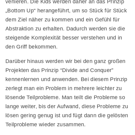
verlieren. Die Kids werden daher an das Prinzip
„Bottom Up“ herangeführt, um so Stück für Stück
dem Ziel näher zu kommen und ein Gefühl für
Abstraktion zu erhalten. Dadurch werden sie die
steigende Komplexität besser verstehen und in
den Griff bekommen.
Darüber hinaus werden wir bei den ganz großen
Projekten das Prinzip “Divide and Conquer”
kennenlernen und anwenden. Bei diesem Prinzip
zerlegt man ein Problem in mehrere leichter zu
lösende Teilprobleme. Man teilt die Probleme so
lange weiter, bis der Aufwand, diese Probleme zu
lösen gering genug ist und fügt dann die gelösten
Teilprobleme wieder zusammen.