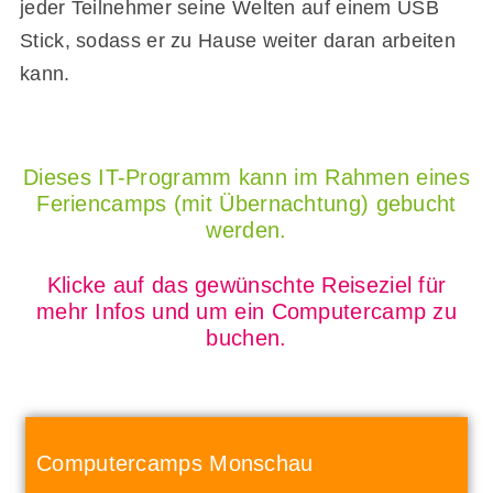
jeder Teilnehmer seine Welten auf einem USB
Stick, sodass er zu Hause weiter daran arbeiten
kann.
Dieses IT-Programm kann im Rahmen eines
Feriencamps (mit Übernachtung) gebucht
werden.
Klicke auf das gewünschte Reiseziel für
mehr Infos und um ein Computercamp zu
buchen.
Computercamps Monschau