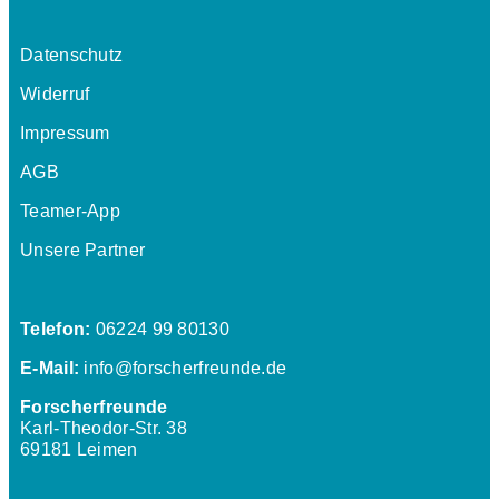
Datenschutz
Widerruf
Impressum
AGB
Teamer-App
Unsere Partner
Telefon:
06224 99 80130
E-Mail:
info@forscherfreunde.de
Forscherfreunde
Karl-Theodor-Str. 38
69181 Leimen