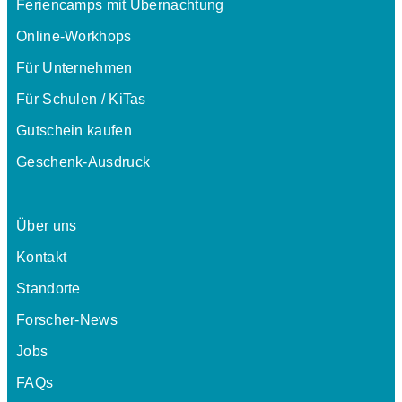
Feriencamps mit Übernachtung
Online-Workhops
Für Unternehmen
Für Schulen / KiTas
Gutschein kaufen
Geschenk-Ausdruck
Über uns
Kontakt
Standorte
Forscher-News
Jobs
FAQs