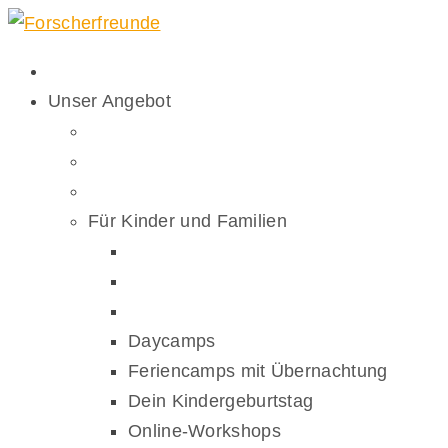
Unser Angebot
Für Kinder und Familien
Daycamps
Feriencamps mit Übernachtung
Dein Kindergeburtstag
Online-Workshops