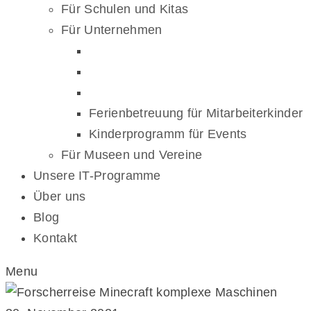
Für Schulen und Kitas
Für Unternehmen
Ferienbetreuung für Mitarbeiterkinder
Kinderprogramm für Events
Für Museen und Vereine
Unsere IT-Programme
Über uns
Blog
Kontakt
Menu