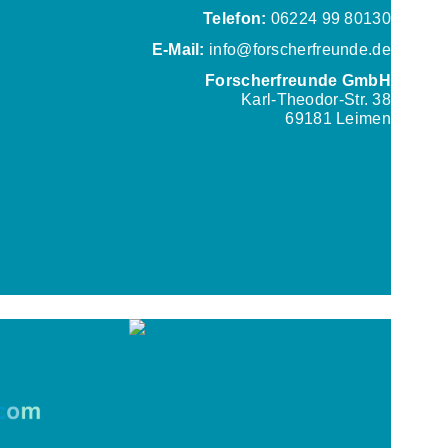
Telefon:
06224 99 80130
E-Mail:
info@forscherfreunde.de
Forscherfreunde GmbH
Karl-Theodor-Str. 38
69181 Leimen