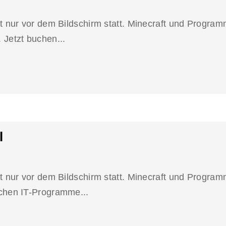
 nur vor dem Bildschirm statt. Minecraft und Programm
Jetzt buchen...
l
t nur vor dem Bildschirm statt. Minecraft und Program
chen IT-Programme...