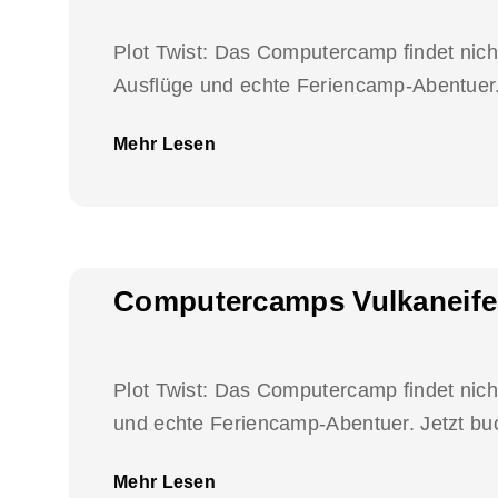
Plot Twist: Das Computercamp findet nicht
Ausflüge und echte Feriencamp-Abentuer. 
Mehr Lesen
Computercamps Vulkaneife
Plot Twist: Das Computercamp findet nich
und echte Feriencamp-Abentuer. Jetzt bu
Mehr Lesen