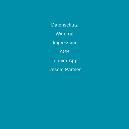
Datenschutz
Widerruf
Impressum
AGB
Teamer-App
Unsere Partner