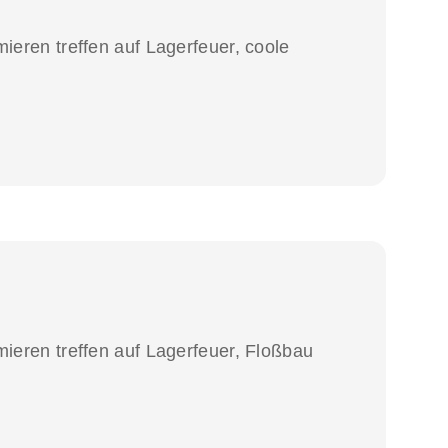
ieren treffen auf Lagerfeuer, coole
mieren treffen auf Lagerfeuer, Floßbau