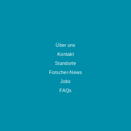
Über uns
Kontakt
Standorte
Forscher-News
Jobs
FAQs