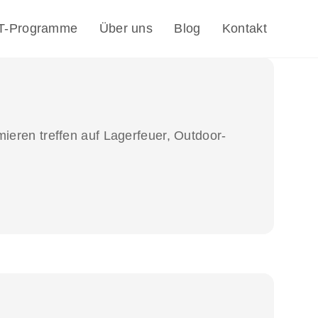
IT-Programme
Über uns
Blog
Kontakt
ieren treffen auf Lagerfeuer, Outdoor-