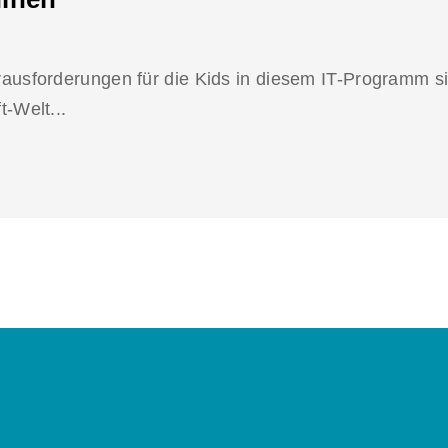
ausforderungen für die Kids in diesem IT-Programm si
-Welt...