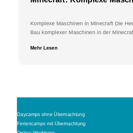
Komplexe Maschinen in Minecraft Die Her
Bau komplexer Maschinen in der Minecraft
Mehr Lesen
Daycamps ohne Übernachtung
Feriencamps mit Übernachtung
Online-Workhops