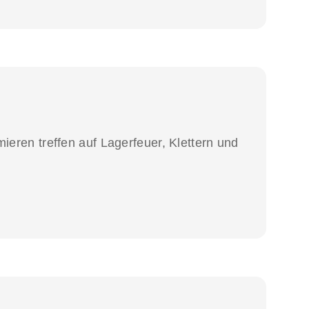
ieren treffen auf Lagerfeuer, Klettern und