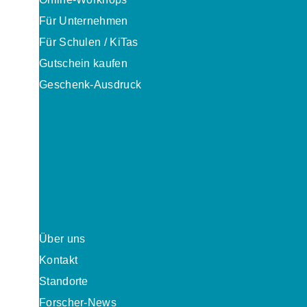
Für Unternehmen
Für Schulen / KiTas
Gutschein kaufen
Geschenk-Ausdruck
Über uns
Kontakt
Standorte
Forscher-News