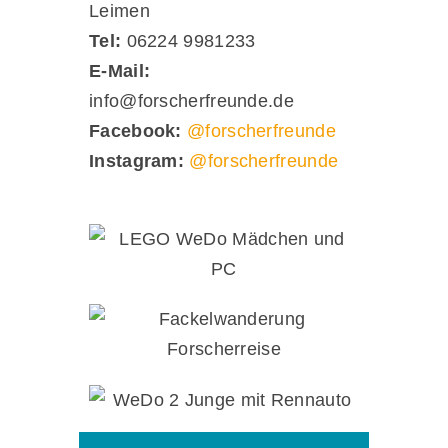
Leimen
Tel:
06224 9981233
E-Mail:
info@forscherfreunde.de
Facebook:
@forscherfreunde
Instagram:
@forscherfreunde