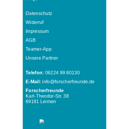
Datenschutz
Widerruf
Impressum
AGB
Teamer-App
Unsere Partner
Telefon:
06224 99 80130
E-Mail:
info@forscherfreunde.de
Forscherfreunde
Karl-Theodor-Str. 38
69181 Leimen