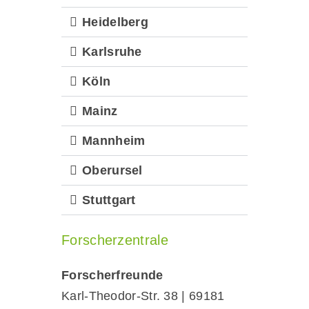
Heidelberg
Karlsruhe
Köln
Mainz
Mannheim
Oberursel
Stuttgart
Forscherzentrale
Forscherfreunde
Karl-Theodor-Str. 38 | 69181