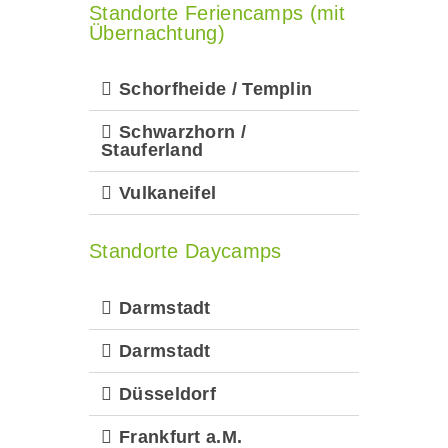
Standorte Feriencamps (mit
Übernachtung)
Schorfheide / Templin
Schwarzhorn /
Stauferland
Vulkaneifel
Standorte Daycamps
Darmstadt
Darmstadt
Düsseldorf
Frankfurt a.M.