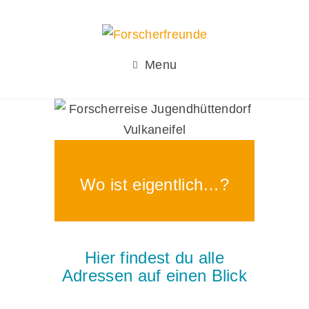
Menu
Wo ist eigentlich…?
Hier findest du alle
Adressen auf einen Blick