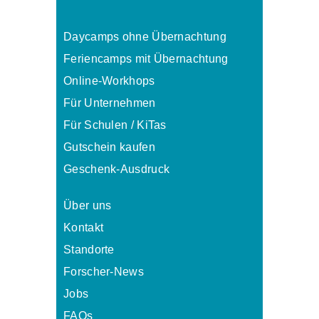
Daycamps ohne Übernachtung
Feriencamps mit Übernachtung
Online-Workhops
Für Unternehmen
Für Schulen / KiTas
Gutschein kaufen
Geschenk-Ausdruck
Über uns
Kontakt
Standorte
Forscher-News
Jobs
FAQs