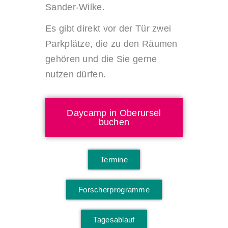
Sander-Wilke.
Es gibt direkt vor der Tür zwei
Parkplätze, die zu den Räumen
gehören und die Sie gerne
nutzen dürfen.
Daycamp in Oberursel
buchen
Termine
Forscherprogramme
Tagesablauf