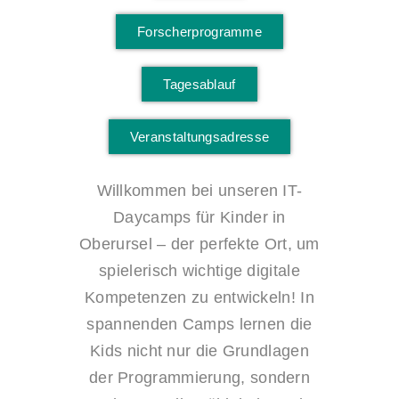
Forscherprogramme
Tagesablauf
Veranstaltungsadresse
Willkommen bei unseren IT-
Daycamps für Kinder in
Oberursel – der perfekte Ort, um
spielerisch wichtige digitale
Kompetenzen zu entwickeln! In
spannenden Camps lernen die
Kids nicht nur die Grundlagen
der Programmierung, sondern