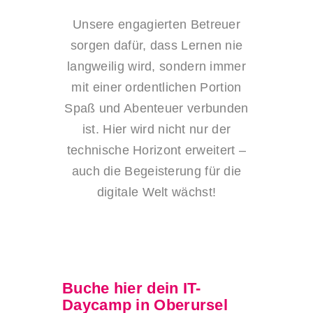
Unsere engagierten Betreuer
sorgen dafür, dass Lernen nie
langweilig wird, sondern immer
mit einer ordentlichen Portion
Spaß und Abenteuer verbunden
ist. Hier wird nicht nur der
technische Horizont erweitert –
auch die Begeisterung für die
digitale Welt wächst!
Buche hier dein IT-
Daycamp in Oberursel