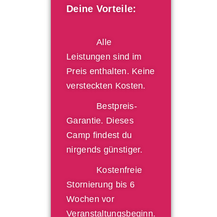
Deine Vorteile:
Alle
Leistungen sind im
Preis enthalten. Keine
versteckten Kosten.
Bestpreis-
Garantie. Dieses
Camp findest du
nirgends günstiger.
Kostenfreie
Stornierung bis 6
Wochen vor
Veranstaltungsbeginn.