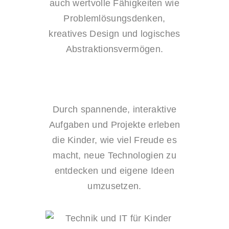
auch wertvolle Fähigkeiten wie
Problemlösungsdenken,
kreatives Design und logisches
Abstraktionsvermögen.
Durch spannende, interaktive
Aufgaben und Projekte erleben
die Kinder, wie viel Freude es
macht, neue Technologien zu
entdecken und eigene Ideen
umzusetzen.