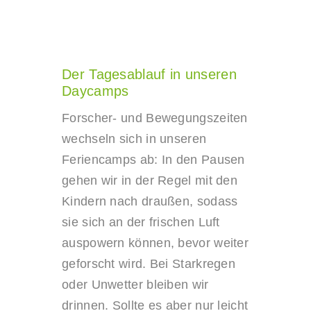
Der Tagesablauf in unseren
Daycamps
Forscher- und Bewegungszeiten
wechseln sich in unseren
Feriencamps ab: In den Pausen
gehen wir in der Regel mit den
Kindern nach draußen, sodass
sie sich an der frischen Luft
auspowern können, bevor weiter
geforscht wird. Bei Starkregen
oder Unwetter bleiben wir
drinnen. Sollte es aber nur leicht