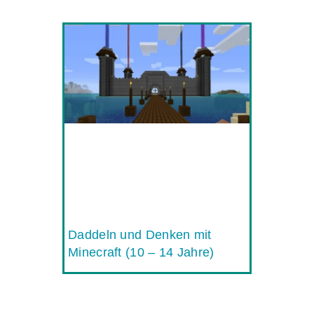
Daddeln und Denken mit
Minecraft (10 – 14 Jahre)