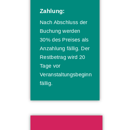
Zahlung:
Nach Abschluss der
Buchung werden
30% des Preises als
Anzahlung fällig. Der
Restbetrag wird 20
Tage vor
Veranstaltungsbeginn
fällig.