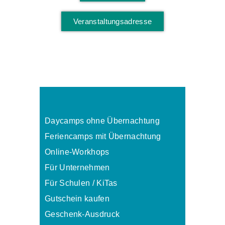
Veranstaltungsadresse
Daycamps ohne Übernachtung
Feriencamps mit Übernachtung
Online-Workhops
Für Unternehmen
Für Schulen / KiTas
Gutschein kaufen
Geschenk-Ausdruck