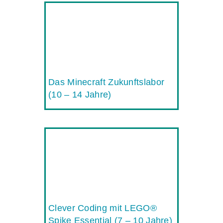
Das Minecraft Zukunftslabor
(10 – 14 Jahre)
Clever Coding mit LEGO®
Spike Essential (7 – 10 Jahre)