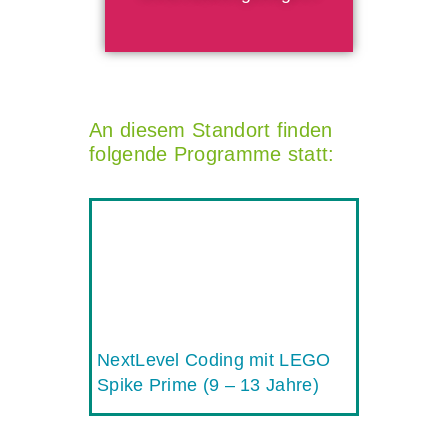
An diesem Standort finden
folgende Programme statt:
NextLevel Coding mit LEGO
Spike Prime (9 – 13 Jahre)