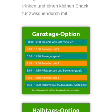
trinken und einen kleinen Snack
für zwischendurch mit.