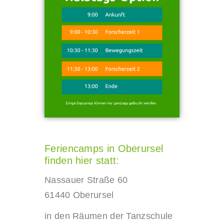
Feriencamps in Oberursel
finden hier statt:
Nassauer Straße 60
61440 Oberursel
in den Räumen der Tanzschule