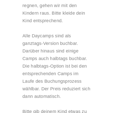
regnen, gehen wir mit den
Kindern raus. Bitte kleide dein
Kind entsprechend.
Alle Daycamps sind als
ganztags-Version buchbar.
Darüber hinaus sind einige
Camps auch halbtags buchbar.
Die halbtags-Option ist bei den
entsprechenden Camps im
Laufe des Buchungsprozess
wählbar. Der Preis reduziert sich
dann automatisch.
Bitte gib deinem Kind etwas zu