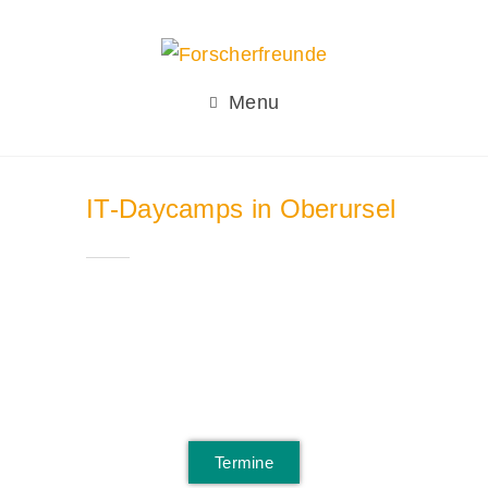
Menu
IT-Daycamps in Oberursel
Termine