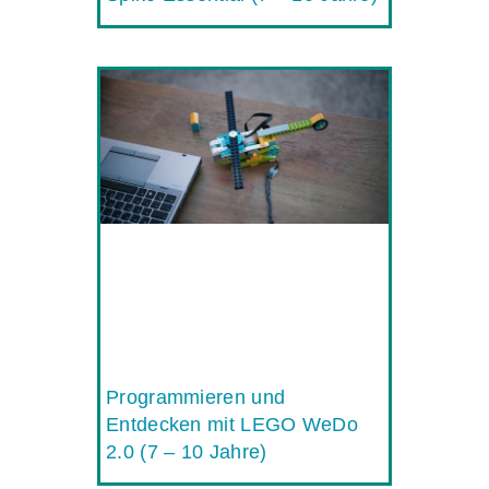
Programmieren und
Entdecken mit LEGO WeDo
2.0 (7 – 10 Jahre)