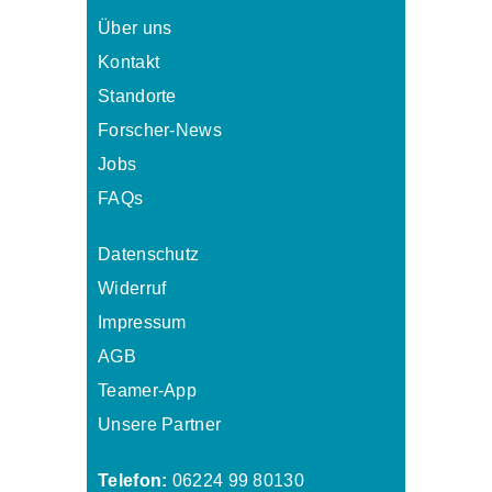
Über uns
Kontakt
Standorte
Forscher-News
Jobs
FAQs
Datenschutz
Widerruf
Impressum
AGB
Teamer-App
Unsere Partner
Telefon:
06224 99 80130