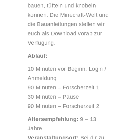
bauen, tüfteln und knobeln
können. Die Minecraft-Welt und
die Bauanleitungen stellen wir
euch als Download vorab zur
Verfügung.
Ablauf:
10 Minuten vor Beginn: Login /
Anmeldung
90 Minuten – Forscherzeit 1
30 Minuten – Pause
90 Minuten – Forscherzeit 2
Altersempfehlung:
9 – 13
Jahre
Veranstaltungsort:
Bei dir zu