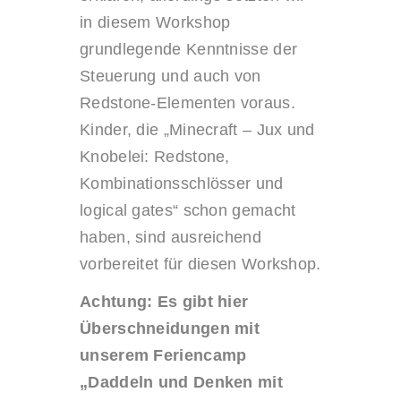
in diesem Workshop
grundlegende Kenntnisse der
Steuerung und auch von
Redstone-Elementen voraus.
Kinder, die „Minecraft – Jux und
Knobelei: Redstone,
Kombinationsschlösser und
logical gates“ schon gemacht
haben, sind ausreichend
vorbereitet für diesen Workshop.
Achtung: Es gibt hier
Überschneidungen mit
unserem Feriencamp
„Daddeln und Denken mit