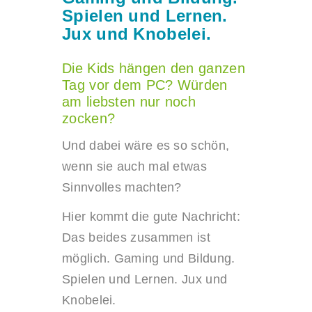
Spielen und Lernen.
Jux und Knobelei.
Die Kids hängen den ganzen
Tag vor dem PC? Würden
am liebsten nur noch
zocken?
Und dabei wäre es so schön,
wenn sie auch mal etwas
Sinnvolles machten?
Hier kommt die gute Nachricht:
Das beides zusammen ist
möglich. Gaming und Bildung.
Spielen und Lernen. Jux und
Knobelei.