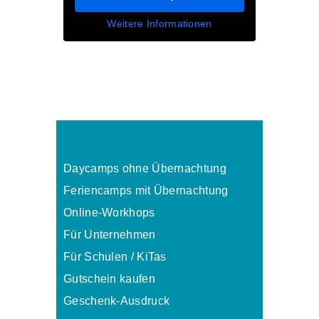
Weitere Informationen
Daycamps ohne Übernachtung
Feriencamps mit Übernachtung
Online-Workhops
Für Unternehmen
Für Schulen / KiTas
Gutschein kaufen
Geschenk-Ausdruck