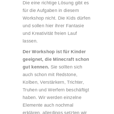
Die eine richtige Lösung gibt es
für die Aufgaben in diesem
Workshop nicht. Die Kids dürfen
und sollen hier ihrer Fantasie
und Kreativität freien Lauf
lassen.
Der Workshop ist für Kinder
geeignet, die Minecraft schon
gut kennen.
Sie sollten sich
auch schon mit Redstone,
Kolben, Verstärkern, Trichter,
Truhen und Werfern beschäftigt
haben. Wir werden einzelne
Elemente auch nochmal
erklären, allerdings setzten wir