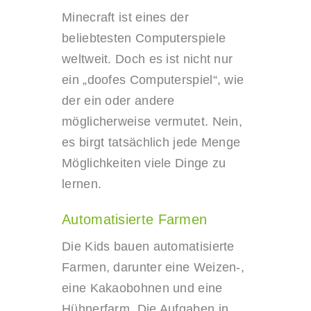
Minecraft ist eines der
beliebtesten Computerspiele
weltweit. Doch es ist nicht nur
ein „doofes Computerspiel“, wie
der ein oder andere
möglicherweise vermutet. Nein,
es birgt tatsächlich jede Menge
Möglichkeiten viele Dinge zu
lernen.
Automatisierte Farmen
Die Kids bauen automatisierte
Farmen, darunter eine Weizen-,
eine Kakaobohnen und eine
Hühnerfarm. Die Aufgaben in