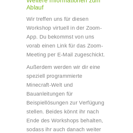
Weitere Informationen zum
Ablauf
Wir treffen uns für diesen
Workshop virtuell in der Zoom-
App. Du bekommst von uns
vorab einen Link für das Zoom-
Meeting per E-Mail zugeschickt.
Außerdem werden wir dir eine
speziell programmierte
Minecraft-Welt und
Bauanleitungen für
Beispiellösungen zur Verfügung
stellen. Beides könnt ihr nach
Ende des Workshops behalten,
sodass ihr auch danach weiter