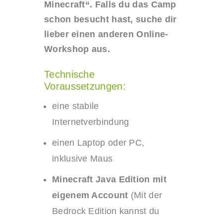
Minecraft“. Falls du das Camp
schon besucht hast, suche dir
lieber einen anderen Online-
Workshop aus.
Technische
Voraussetzungen:
eine stabile
Internetverbindung
einen Laptop oder PC,
inklusive Maus
Minecraft Java Edition mit
eigenem Account
(Mit der
Bedrock Edition kannst du