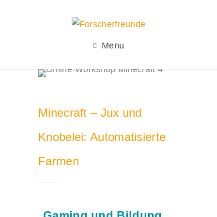
Menu
Minecraft – Jux und
Knobelei: Automatisierte
Farmen
Gaming und Bildung.