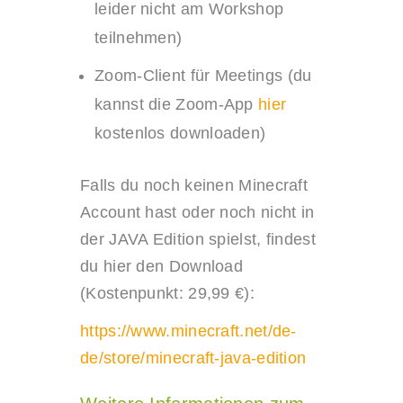
leider nicht am Workshop
teilnehmen)
Zoom-Client für Meetings (du
kannst die Zoom-App
hier
kostenlos downloaden)
Falls du noch keinen Minecraft
Account hast oder noch nicht in
der JAVA Edition spielst, findest
du hier den Download
(Kostenpunkt: 29,99 €):
https://www.minecraft.net/de-
de/store/minecraft-java-edition