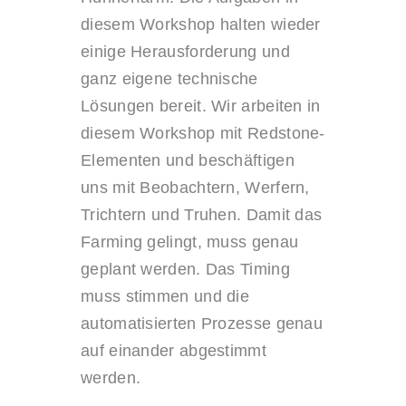
diesem Workshop halten wieder
einige Herausforderung und
ganz eigene technische
Lösungen bereit. Wir arbeiten in
diesem Workshop mit Redstone-
Elementen und beschäftigen
uns mit Beobachtern, Werfern,
Trichtern und Truhen. Damit das
Farming gelingt, muss genau
geplant werden. Das Timing
muss stimmen und die
automatisierten Prozesse genau
auf einander abgestimmt
werden.