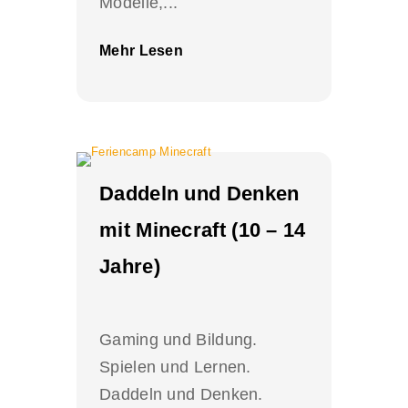
Modelle,...
Mehr Lesen
Daddeln und Denken
mit Minecraft (10 – 14
Jahre)
Gaming und Bildung.
Spielen und Lernen.
Daddeln und Denken.