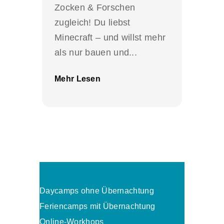
Zocken & Forschen
zugleich! Du liebst
Minecraft – und willst mehr
als nur bauen und...
Mehr Lesen
Daycamps ohne Übernachtung
Feriencamps mit Übernachtung
Online-Workhops