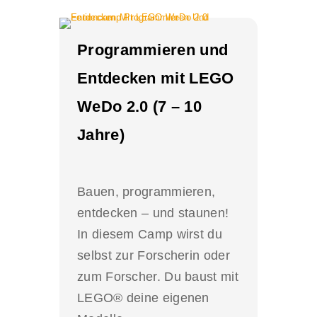
Programmieren und
Entdecken mit LEGO
WeDo 2.0 (7 – 10
Jahre)
Bauen, programmieren,
entdecken – und staunen!
In diesem Camp wirst du
selbst zur Forscherin oder
zum Forscher. Du baust mit
LEGO® deine eigenen