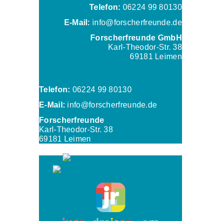
Telefon:
06224 99 80130
E-Mail:
info@forscherfreunde.de
Forscherfreunde GmbH
Karl-Theodor-Str. 38
69181 Leimen
Telefon:
06224 99 80130
E-Mail:
info@forscherfreunde.de
Forscherfreunde
Karl-Theodor-Str. 38
69181 Leimen