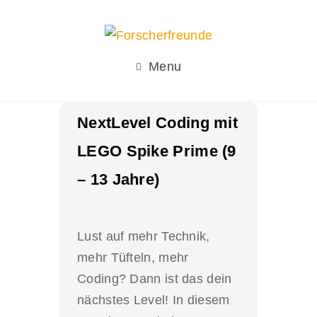
Menu
NextLevel Coding mit
LEGO Spike Prime (9
– 13 Jahre)
Lust auf mehr Technik,
mehr Tüfteln, mehr
Coding? Dann ist das dein
nächstes Level! In diesem