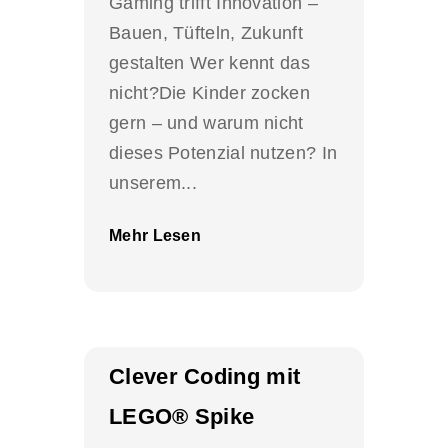
Gaming trifft Innovation –
Bauen, Tüfteln, Zukunft
gestalten Wer kennt das
nicht?Die Kinder zocken
gern – und warum nicht
dieses Potenzial nutzen? In
unserem...
Mehr Lesen
Clever Coding mit
LEGO® Spike