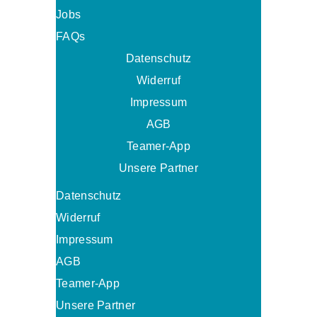
Jobs
FAQs
Datenschutz
Widerruf
Impressum
AGB
Teamer-App
Unsere Partner
Datenschutz
Widerruf
Impressum
AGB
Teamer-App
Unsere Partner