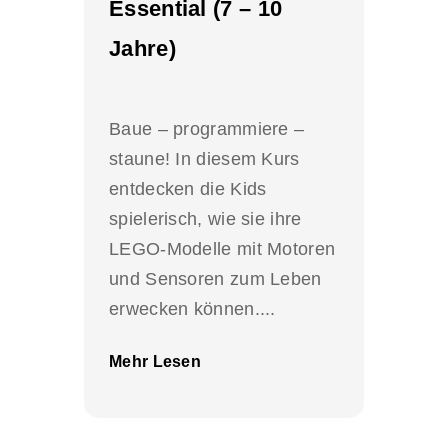
Essential (7 – 10
Jahre)
Baue – programmiere –
staune! In diesem Kurs
entdecken die Kids
spielerisch, wie sie ihre
LEGO-Modelle mit Motoren
und Sensoren zum Leben
erwecken können....
Mehr Lesen