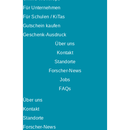
Für Unternehmen
Für Schulen / KiTas
Gutschein kaufen
Geschenk-Ausdruck
Über uns
Kontakt
Standorte
Forscher-News
Jobs
FAQs
Über uns
Kontakt
Standorte
Forscher-News