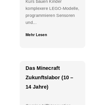
Kurs bauen Kinder
komplexere LEGO-Modelle,
programmieren Sensoren
und...
Mehr Lesen
Das Minecraft
Zukunftslabor (10 –
14 Jahre)